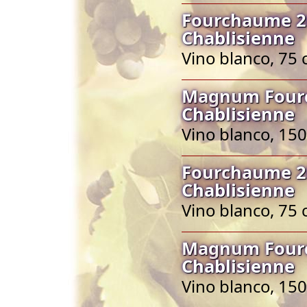
Fourchaume 20
Chablisienne
Vino blanco, 75 
Magnum Fourc
Chablisienne
Vino blanco, 150
Fourchaume 20
Chablisienne
Vino blanco, 75 
Magnum Fourc
Chablisienne
Vino blanco, 150