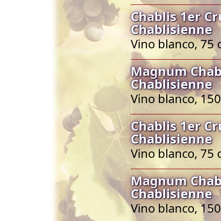
Chablis 1er C
Chablisienne
Vino blanco, 75 
Magnum Chabl
Chablisienne
Vino blanco, 150
Chablis 1er C
Chablisienne
Vino blanco, 75 
Magnum Chabl
Chablisienne
Vino blanco, 150