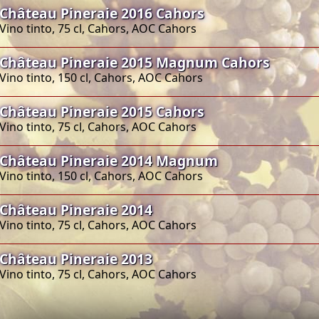
Château Pineraie 2016 Cahors
Vino tinto, 75 cl, Cahors, AOC Cahors
Château Pineraie 2015 Magnum Cahors
Vino tinto, 150 cl, Cahors, AOC Cahors
Château Pineraie 2015 Cahors
Vino tinto, 75 cl, Cahors, AOC Cahors
Château Pineraie 2014 Magnum
Vino tinto, 150 cl, Cahors, AOC Cahors
Château Pineraie 2014
Vino tinto, 75 cl, Cahors, AOC Cahors
Château Pineraie 2013
Vino tinto, 75 cl, Cahors, AOC Cahors