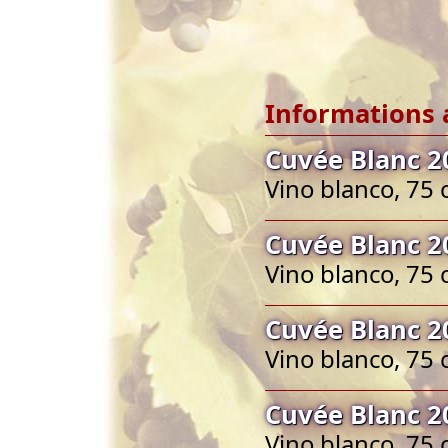
Informations 
Cuvée Blanc 2
Vino blanco, 75 
Cuvée Blanc 2
Vino blanco, 75 
Cuvée Blanc 2
Vino blanco, 75 
Cuvée Blanc 2
Vino blanco, 75 