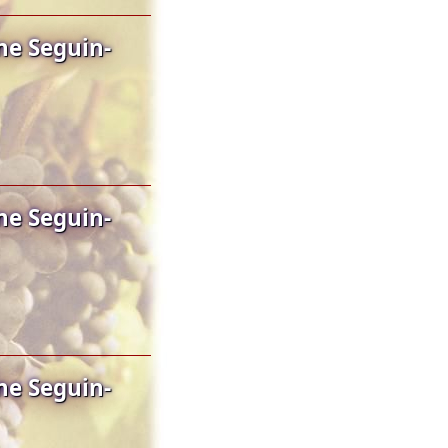
ne Seguin-
ne Seguin-
ne Seguin-