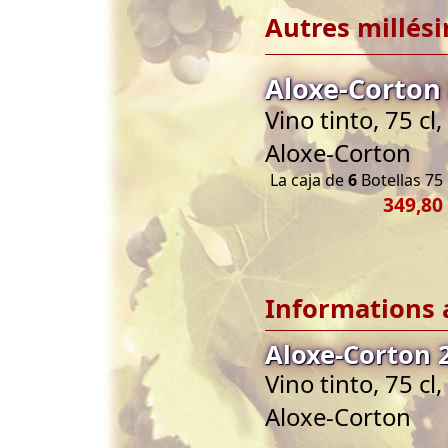
Autres millés
Aloxe-Corton
Vino tinto, 75 
Aloxe-Corton
La caja de
6
Botellas 75 
349,80
Informations 
Aloxe-Corton 
Vino tinto, 75 
Aloxe-Corton