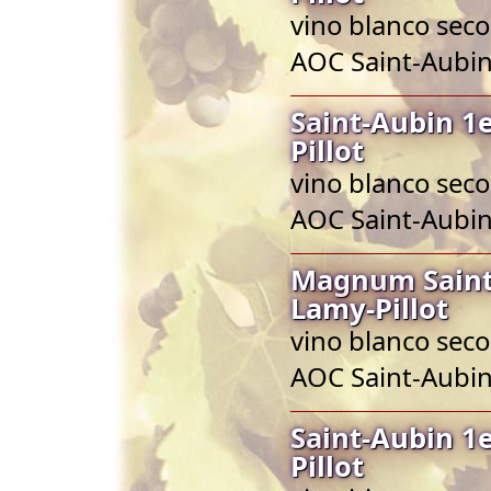
vino blanco seco
AOC Saint-Aubi
Saint-Aubin 1
Pillot
vino blanco seco
AOC Saint-Aubi
Magnum Saint
Lamy-Pillot
vino blanco seco
AOC Saint-Aubi
Saint-Aubin 1
Pillot