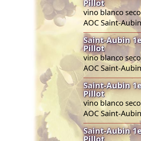
Pillot
vino blanco seco
AOC Saint-Aubi
Saint-Aubin 1
Pillot
vino blanco seco
AOC Saint-Aubi
Saint-Aubin 1
Pillot
vino blanco seco
AOC Saint-Aubi
Saint-Aubin 1
Pillot