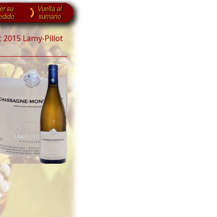
2015 Lamy-Pillot