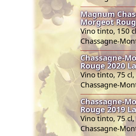
Magnum Chass
Morgeot Rouge
Vino tinto, 150
Chassagne-Mont
Chassagne-Mo
Rouge 2020 La
Vino tinto, 75 
Chassagne-Mont
Chassagne-Mo
Rouge 2019 La
Vino tinto, 75 
Chassagne-Mont