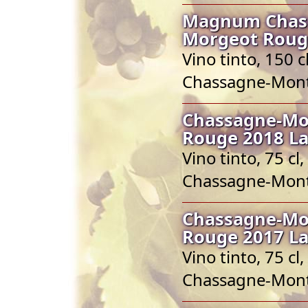
Magnum Chass
Morgeot Rouge
Vino tinto, 150
Chassagne-Mont
Chassagne-Mo
Rouge 2018 La
Vino tinto, 75 
Chassagne-Mont
Chassagne-Mo
Rouge 2017 La
Vino tinto, 75 
Chassagne-Mont