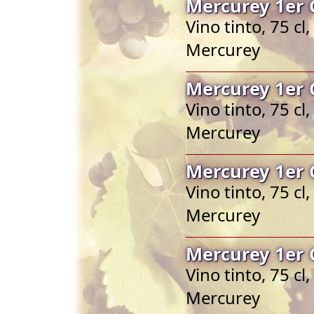
Mercurey 1er 
Vino tinto, 75 c
Mercurey
Mercurey 1er 
Vino tinto, 75 c
Mercurey
Mercurey 1er 
Vino tinto, 75 c
Mercurey
Mercurey 1er 
Vino tinto, 75 c
Mercurey