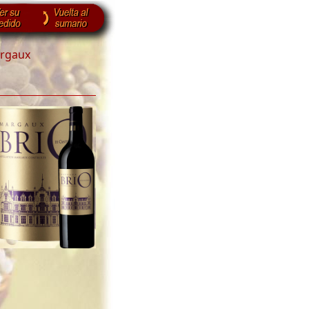
rgaux