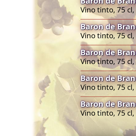
Baron de Bran
Vino tinto, 75 c
Baron de Bran
Vino tinto, 75 c
Baron de Bran
Vino tinto, 75 c
Baron de Bran
Vino tinto, 75 c
Baron de Bran
Vino tinto, 75 c