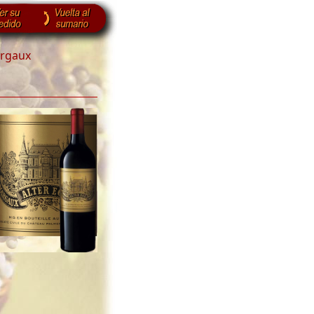
rgaux