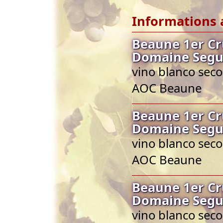
Informations 
Beaune 1er Cr
Domaine Segu
vino blanco seco
AOC Beaune
Beaune 1er Cr
Domaine Segu
vino blanco seco
AOC Beaune
Beaune 1er Cr
Domaine Segu
vino blanco seco